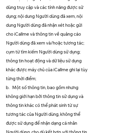
dùng truy cập và các tính năng được sử
dụng; nội dung Người dùng đã xem, nội
dung Người dùng đã nhận xét hoặc gửi
cho iCallme và thông tin về quảng cáo
Người dùng đã xem và/hoặc tương tác;
cụm từ tìm kiếm Người dùng sử dụng;
thông tin hoạt động và dữ liệu sử dụng
khác được máy chủ của iCallme ghi lại tùy
từng thời điểm;
b. Một số thông tin, bao gồm nhưng
không giới hạn bởi thông tin sử dụng và
thông tin khác có thể phát sinh từ sự
tương tác của Người dùng, không thể
được sử dụng để nhận dạng cá nhân
Người dùng, cho dù kết hợp với thông tin