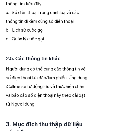
thông tin dưới đây:
a. Số điện thoại trong danh bạ và các
thông tin đi kèm cùng số điện thoại;
b. Lịch sử cuộc gọi;
c. Quản lý cuộc gọi.
2.5. Các thông tin khác
Người dùng có thể cung cấp thông tin về
số điện thoại lừa đảo/làm phiền, Ứng dụng
iCallme sẽ tự động lưu và thực hiện chặn
và báo cáo số điện thoại này theo cài đặt
từ Người dùng.
3. Mục đích thu thập dữ liệu