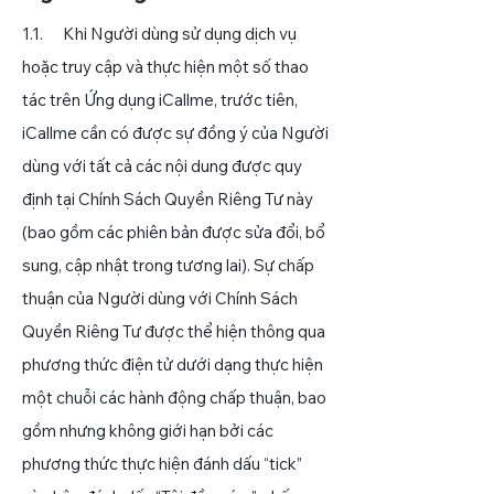
​1.1. Khi Người dùng sử dụng dịch vụ
hoặc truy cập và thực hiện một số thao
tác trên Ứng dụng iCallme, trước tiên,
iCallme cần có được sự đồng ý của Người
dùng với tất cả các nội dung được quy
định tại Chính Sách Quyền Riêng Tư này
(bao gồm các phiên bản được sửa đổi, bổ
sung, cập nhật trong tương lai). Sự chấp
thuận của Người dùng với Chính Sách
Quyền Riêng Tư được thể hiện thông qua
phương thức điện tử dưới dạng thực hiện
một chuỗi các hành động chấp thuận, bao
gồm nhưng không giới hạn bởi các
phương thức thực hiện đánh dấu “tick”