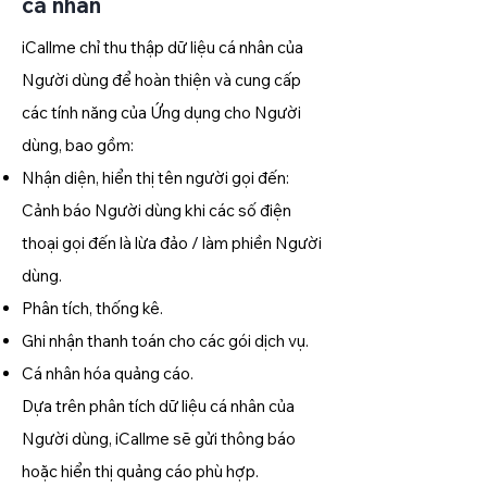
cá nhân
iCallme chỉ thu thập dữ liệu cá nhân của
Người dùng để hoàn thiện và cung cấp
các tính năng của Ứng dụng cho Người
dùng, bao gồm:
Nhận diện, hiển thị tên người gọi đến:
Cảnh báo Người dùng khi các số điện
thoại gọi đến là lừa đảo / làm phiền Người
dùng.
Phân tích, thống kê.
Ghi nhận thanh toán cho các gói dịch vụ.
Cá nhân hóa quảng cáo.
Dựa trên phân tích dữ liệu cá nhân của
Người dùng, iCallme sẽ gửi thông báo
hoặc hiển thị quảng cáo phù hợp.