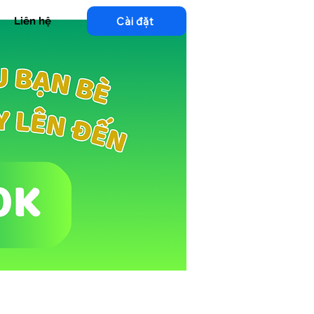
Cài đặt
Liên hệ