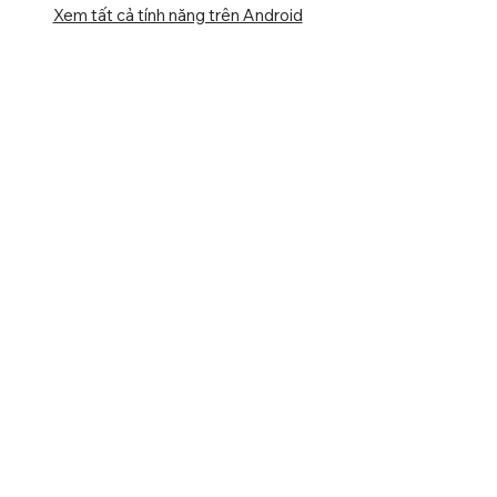
Xem tất cả tính năng trên Android