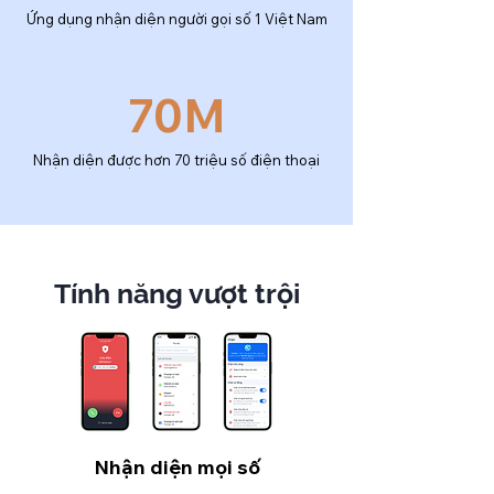
Ứng dụng nhận diện người gọi số 1 Việt Nam
70M
Nhận diện được hơn 70 triệu số điện thoại
Tính năng vượt trội
Nhận diện mọi số