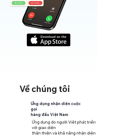
Về chúng tôi
Ứng dụng nhận diện cuộc
gọi
hàng đầu Việt Nam
Ứng dụng do người Việt phát triển
với giao diện
thân thiện và khả năng nhận diện